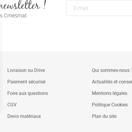
newsletter !
tés Cmesmat
Livraison ou Drive
Qui sommes-nous 
Paiement sécurisé
Actualités et consei
Foire aux questions
Mentions légales
CGV
Politique Cookies
Devis matériaux
Plan du site