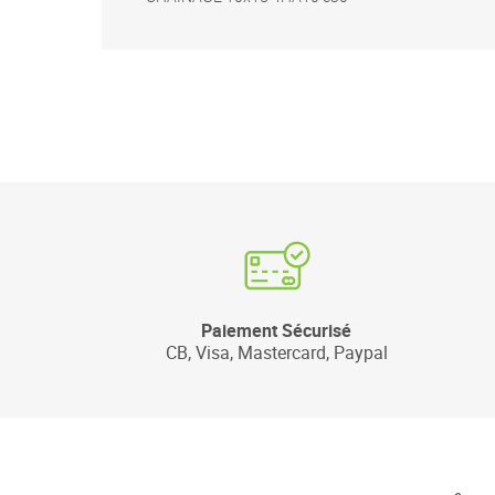
Paiement Sécurisé
CB, Visa, Mastercard, Paypal