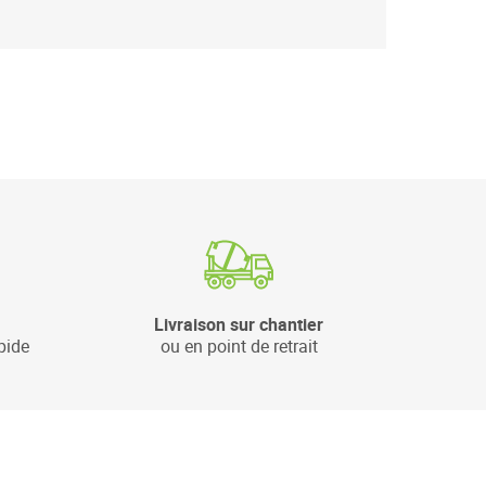
Livraison sur chantier
pide
ou en point de retrait