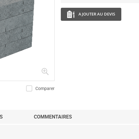
AJOUTER AU DEVIS
Comparer
S
COMMENTAIRES