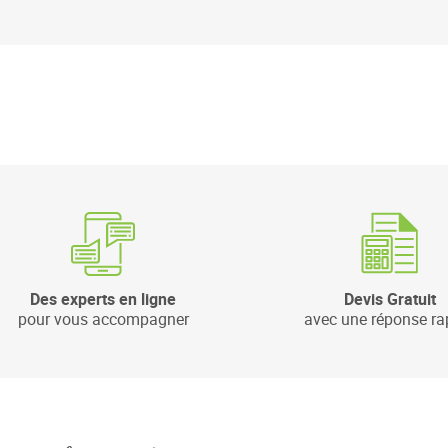
Des experts en ligne
Devis Gratuit
pour vous accompagner
avec une réponse ra