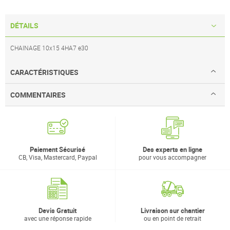
DÉTAILS
CHAINAGE 10x15 4HA7 e30
CARACTÉRISTIQUES
COMMENTAIRES
Paiement Sécurisé
Des experts en ligne
CB, Visa, Mastercard, Paypal
pour vous accompagner
Devis Gratuit
Livraison sur chantier
avec une réponse rapide
ou en point de retrait