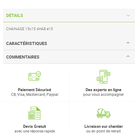
DÉTAILS
CHAINAGE 15x15 4HA8 e15
CARACTÉRISTIQUES
COMMENTAIRES
Paiement Sécurisé
Des experts en ligne
CB, Visa, Mastercard, Paypal
pour vous accompagner
Devis Gratuit
Livraison sur chantier
avec une réponse rapide
ou en point de retrait