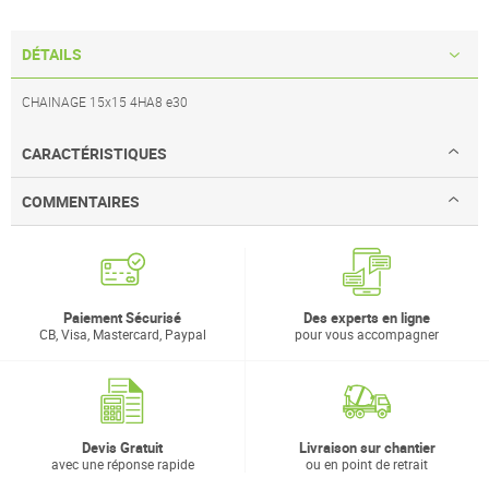
DÉTAILS
CHAINAGE 15x15 4HA8 e30
CARACTÉRISTIQUES
COMMENTAIRES
Paiement Sécurisé
Des experts en ligne
CB, Visa, Mastercard, Paypal
pour vous accompagner
Devis Gratuit
Livraison sur chantier
avec une réponse rapide
ou en point de retrait