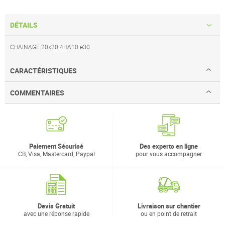
DÉTAILS
CHAINAGE 20x20 4HA10 e30
CARACTÉRISTIQUES
COMMENTAIRES
Paiement Sécurisé
Des experts en ligne
CB, Visa, Mastercard, Paypal
pour vous accompagner
Devis Gratuit
Livraison sur chantier
avec une réponse rapide
ou en point de retrait