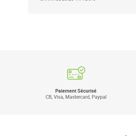
Paiement Sécurisé
CB, Visa, Mastercard, Paypal