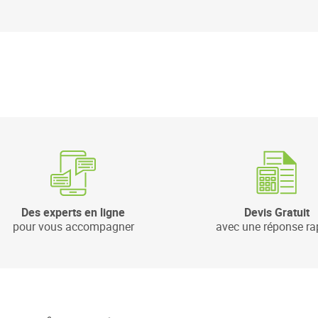
Des experts en ligne
Devis Gratuit
pour vous accompagner
avec une réponse ra