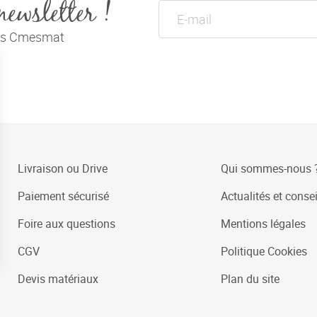
newsletter !
tés Cmesmat
Livraison ou Drive
Qui sommes-nous 
Paiement sécurisé
Actualités et consei
Foire aux questions
Mentions légales
CGV
Politique Cookies
Devis matériaux
Plan du site