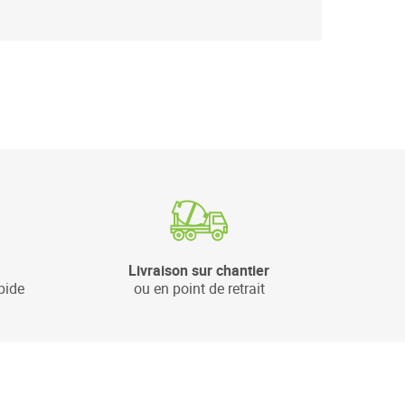
Livraison sur chantier
pide
ou en point de retrait