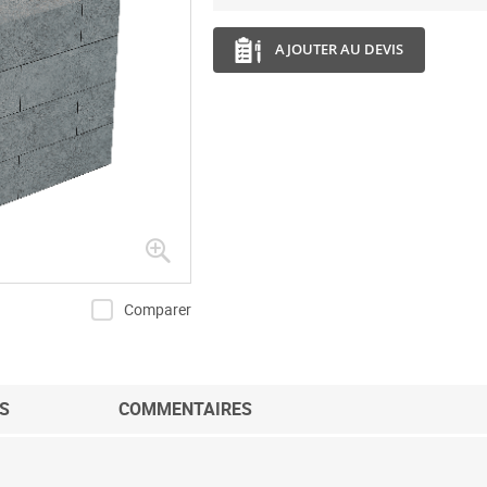
AJOUTER AU DEVIS
Comparer
S
COMMENTAIRES