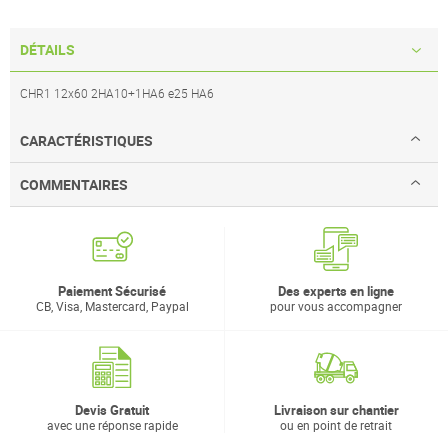
DÉTAILS
CHR1 12x60 2HA10+1HA6 e25 HA6
CARACTÉRISTIQUES
COMMENTAIRES
Paiement Sécurisé
Des experts en ligne
CB, Visa, Mastercard, Paypal
pour vous accompagner
Devis Gratuit
Livraison sur chantier
avec une réponse rapide
ou en point de retrait