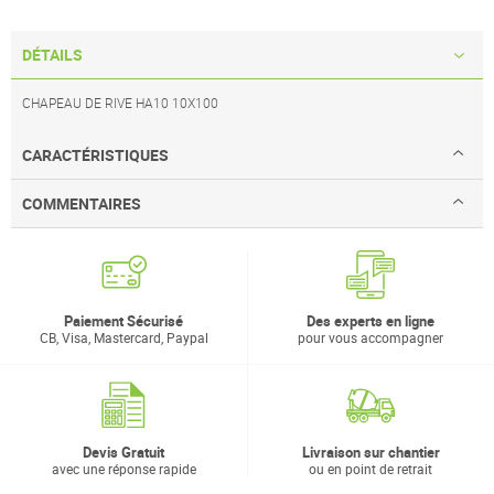
DÉTAILS
CHAPEAU DE RIVE HA10 10X100
CARACTÉRISTIQUES
COMMENTAIRES
Paiement Sécurisé
Des experts en ligne
CB, Visa, Mastercard, Paypal
pour vous accompagner
Devis Gratuit
Livraison sur chantier
avec une réponse rapide
ou en point de retrait