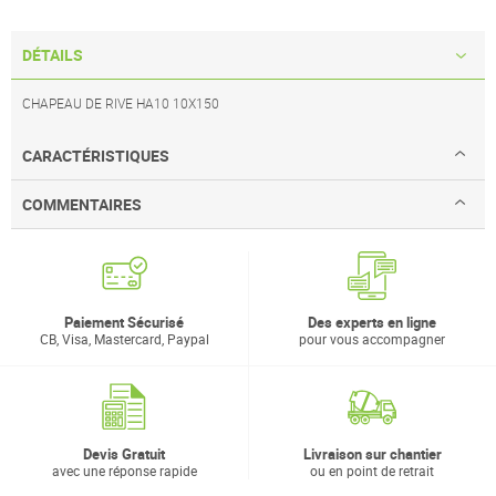
DÉTAILS
CHAPEAU DE RIVE HA10 10X150
CARACTÉRISTIQUES
COMMENTAIRES
Paiement Sécurisé
Des experts en ligne
CB, Visa, Mastercard, Paypal
pour vous accompagner
Devis Gratuit
Livraison sur chantier
avec une réponse rapide
ou en point de retrait