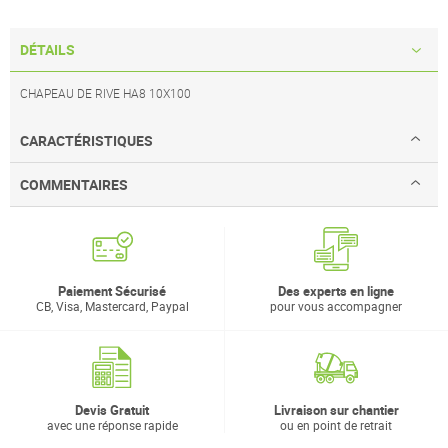
DÉTAILS
CHAPEAU DE RIVE HA8 10X100
CARACTÉRISTIQUES
COMMENTAIRES
Paiement Sécurisé
Des experts en ligne
CB, Visa, Mastercard, Paypal
pour vous accompagner
Devis Gratuit
Livraison sur chantier
avec une réponse rapide
ou en point de retrait