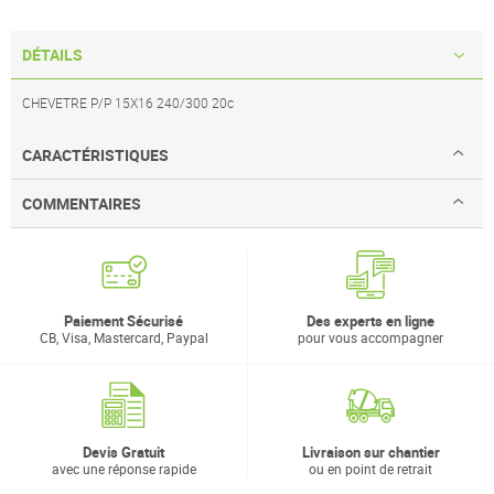
DÉTAILS
CHEVETRE P/P 15X16 240/300 20c
CARACTÉRISTIQUES
COMMENTAIRES
Paiement Sécurisé
Des experts en ligne
CB, Visa, Mastercard, Paypal
pour vous accompagner
Devis Gratuit
Livraison sur chantier
avec une réponse rapide
ou en point de retrait