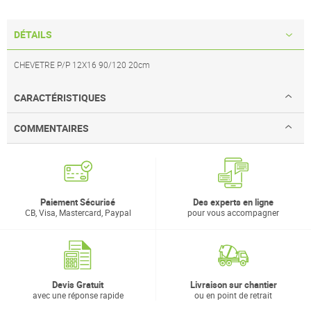
DÉTAILS
CHEVETRE P/P 12X16 90/120 20cm
CARACTÉRISTIQUES
COMMENTAIRES
Paiement Sécurisé
Des experts en ligne
CB, Visa, Mastercard, Paypal
pour vous accompagner
Devis Gratuit
Livraison sur chantier
avec une réponse rapide
ou en point de retrait