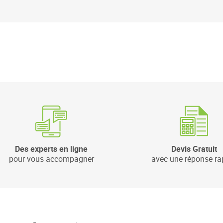
Des experts en ligne
Devis Gratuit
pour vous accompagner
avec une réponse ra