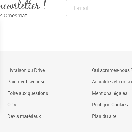
newsletter !
tés Cmesmat
Livraison ou Drive
Qui sommes-nous 
Paiement sécurisé
Actualités et consei
Foire aux questions
Mentions légales
CGV
Politique Cookies
Devis matériaux
Plan du site