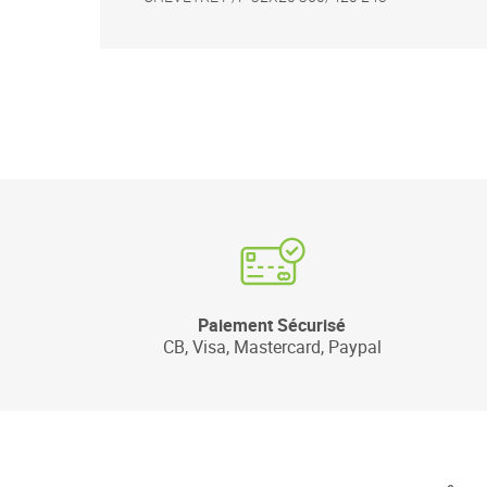
Paiement Sécurisé
CB, Visa, Mastercard, Paypal