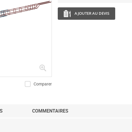
AJOUTER AU DEVIS
Comparer
S
COMMENTAIRES