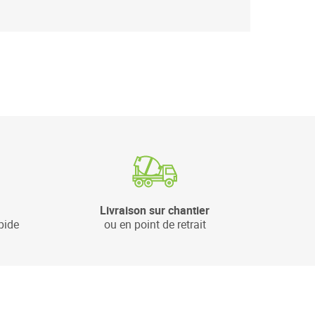
Livraison sur chantier
pide
ou en point de retrait