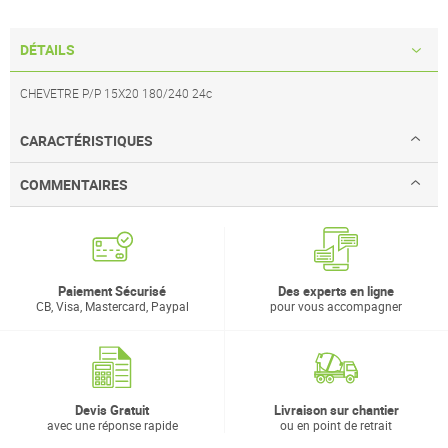
DÉTAILS
CHEVETRE P/P 15X20 180/240 24c
CARACTÉRISTIQUES
COMMENTAIRES
Paiement Sécurisé
Des experts en ligne
CB, Visa, Mastercard, Paypal
pour vous accompagner
Devis Gratuit
Livraison sur chantier
avec une réponse rapide
ou en point de retrait