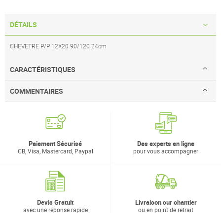
DÉTAILS
CHEVETRE P/P 12X20 90/120 24cm
CARACTÉRISTIQUES
COMMENTAIRES
Paiement Sécurisé
Des experts en ligne
CB, Visa, Mastercard, Paypal
pour vous accompagner
Devis Gratuit
Livraison sur chantier
avec une réponse rapide
ou en point de retrait