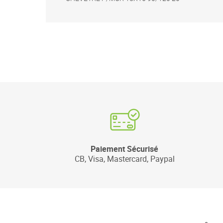
Paiement Sécurisé
CB, Visa, Mastercard, Paypal