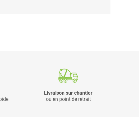
Livraison sur chantier
pide
ou en point de retrait