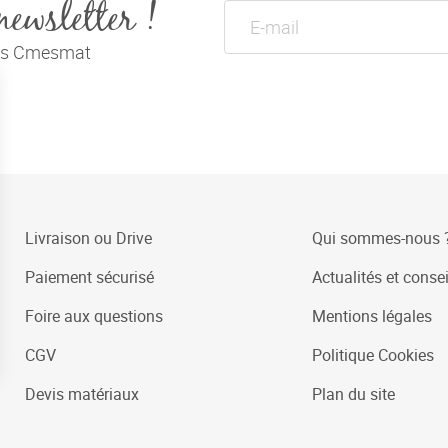
newsletter !
tés Cmesmat
Livraison ou Drive
Qui sommes-nous 
Paiement sécurisé
Actualités et consei
Foire aux questions
Mentions légales
CGV
Politique Cookies
Devis matériaux
Plan du site