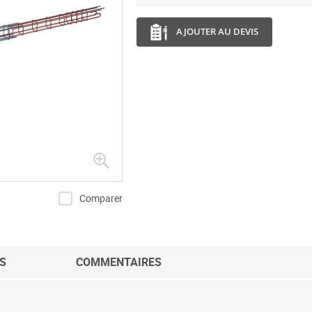
AJOUTER AU DEVIS
Comparer
S
COMMENTAIRES