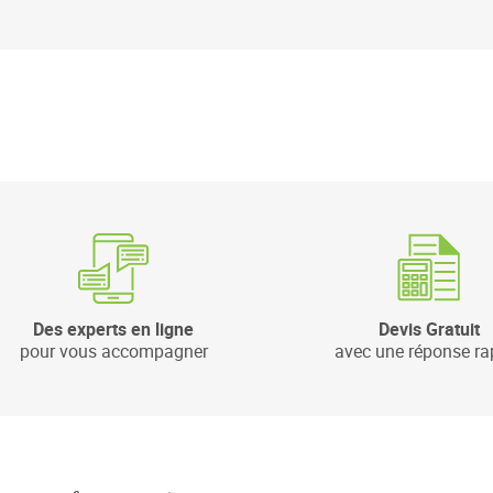
Des experts en ligne
Devis Gratuit
pour vous accompagner
avec une réponse ra