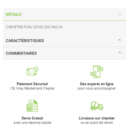
DÉTAILS
CHEVETRE P/MU 32X20 300/360 24
CARACTÉRISTIQUES
COMMENTAIRES
Paiement Sécurisé
Des experts en ligne
CB, Visa, Mastercard, Paypal
pour vous accompagner
Devis Gratuit
Livraison sur chantier
avec une réponse rapide
ou en point de retrait