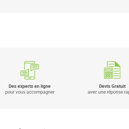
Des experts en ligne
Devis Gratuit
pour vous accompagner
avec une réponse ra