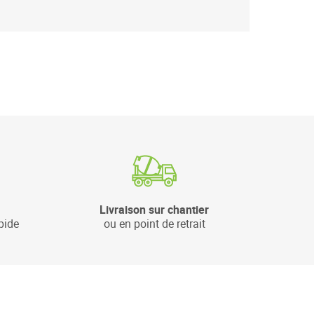
Livraison sur chantier
pide
ou en point de retrait