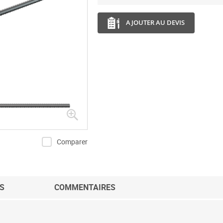
AJOUTER AU DEVIS
Comparer
S
COMMENTAIRES