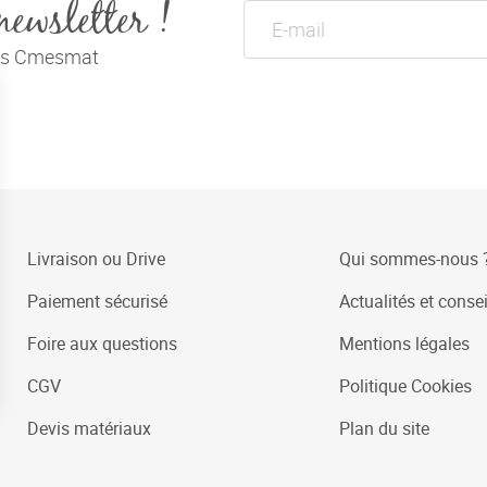
newsletter !
tés Cmesmat
Livraison ou Drive
Qui sommes-nous 
Paiement sécurisé
Actualités et consei
Foire aux questions
Mentions légales
CGV
Politique Cookies
Devis matériaux
Plan du site