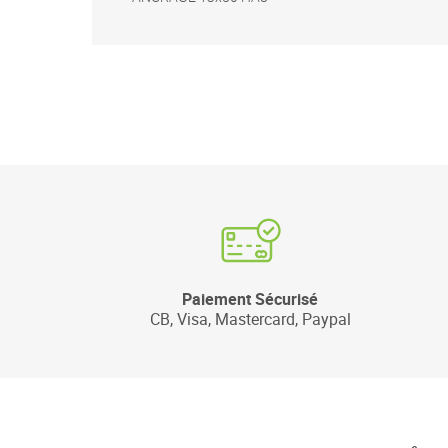
Paiement Sécurisé
CB, Visa, Mastercard, Paypal