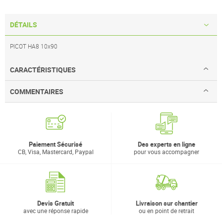
DÉTAILS
PICOT HA8 10x90
CARACTÉRISTIQUES
COMMENTAIRES
Paiement Sécurisé
Des experts en ligne
CB, Visa, Mastercard, Paypal
pour vous accompagner
Devis Gratuit
Livraison sur chantier
avec une réponse rapide
ou en point de retrait