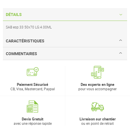
DÉTAILS
SAB esp:33 50x70 LG:4.00ML
CARACTÉRISTIQUES
COMMENTAIRES
Paiement Sécurisé
Des experts en ligne
CB, Visa, Mastercard, Paypal
pour vous accompagner
Devis Gratuit
Livraison sur chantier
avec une réponse rapide
ou en point de retrait