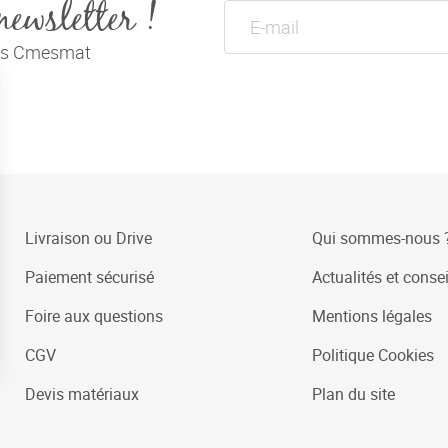
newsletter !
tés Cmesmat
Livraison ou Drive
Qui sommes-nous 
Paiement sécurisé
Actualités et consei
Foire aux questions
Mentions légales
CGV
Politique Cookies
Devis matériaux
Plan du site