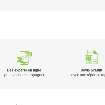
Des experts en ligne
Devis Gratuit
pour vous accompagner
avec une réponse ra