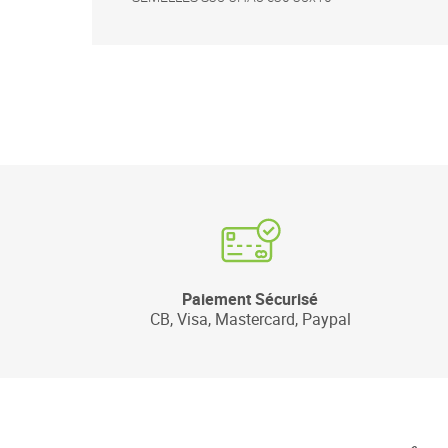
Paiement Sécurisé
CB, Visa, Mastercard, Paypal