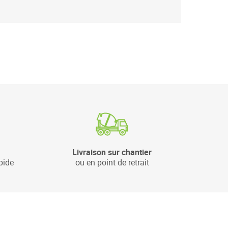
Livraison sur chantier
pide
ou en point de retrait