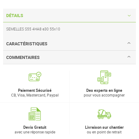
DÉTAILS
SEMELLES S55 4HA8 e30 55x10
CARACTÉRISTIQUES
COMMENTAIRES
Paiement Sécurisé
Des experts en ligne
CB, Visa, Mastercard, Paypal
pour vous accompagner
Devis Gratuit
Livraison sur chantier
avec une réponse rapide
ou en point de retrait