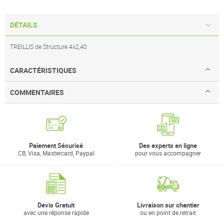
DÉTAILS
TREILLIS de Structure 4x2,40
CARACTÉRISTIQUES
COMMENTAIRES
Paiement Sécurisé
Des experts en ligne
CB, Visa, Mastercard, Paypal
pour vous accompagner
Devis Gratuit
Livraison sur chantier
avec une réponse rapide
ou en point de retrait