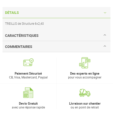
DÉTAILS
TREILLIS de Structure 6x2,40
CARACTÉRISTIQUES
COMMENTAIRES
Paiement Sécurisé
Des experts en ligne
CB, Visa, Mastercard, Paypal
pour vous accompagner
Devis Gratuit
Livraison sur chantier
avec une réponse rapide
ou en point de retrait