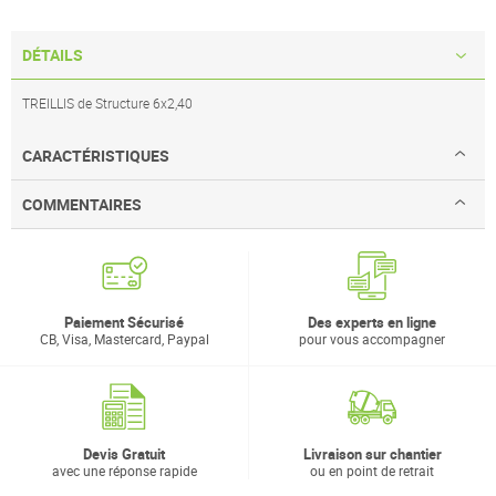
DÉTAILS
TREILLIS de Structure 6x2,40
CARACTÉRISTIQUES
COMMENTAIRES
Paiement Sécurisé
Des experts en ligne
CB, Visa, Mastercard, Paypal
pour vous accompagner
Devis Gratuit
Livraison sur chantier
avec une réponse rapide
ou en point de retrait