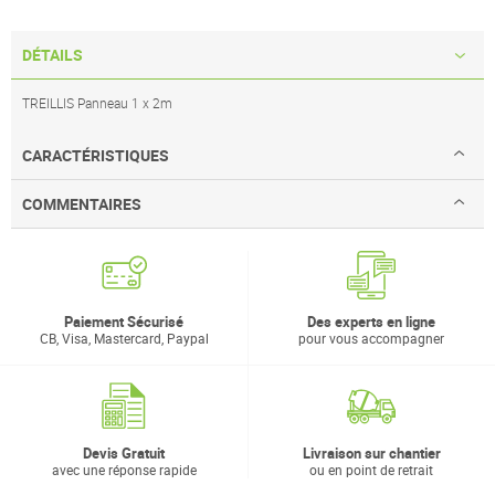
DÉTAILS
TREILLIS Panneau 1 x 2m
CARACTÉRISTIQUES
COMMENTAIRES
Paiement Sécurisé
Des experts en ligne
CB, Visa, Mastercard, Paypal
pour vous accompagner
Devis Gratuit
Livraison sur chantier
avec une réponse rapide
ou en point de retrait