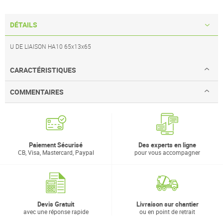
DÉTAILS
U DE LIAISON HA10 65x13x65
CARACTÉRISTIQUES
COMMENTAIRES
Paiement Sécurisé
Des experts en ligne
CB, Visa, Mastercard, Paypal
pour vous accompagner
Devis Gratuit
Livraison sur chantier
avec une réponse rapide
ou en point de retrait