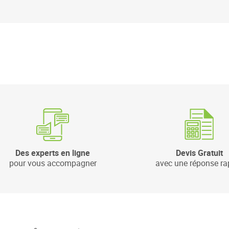
Des experts en ligne
Devis Gratuit
pour vous accompagner
avec une réponse ra