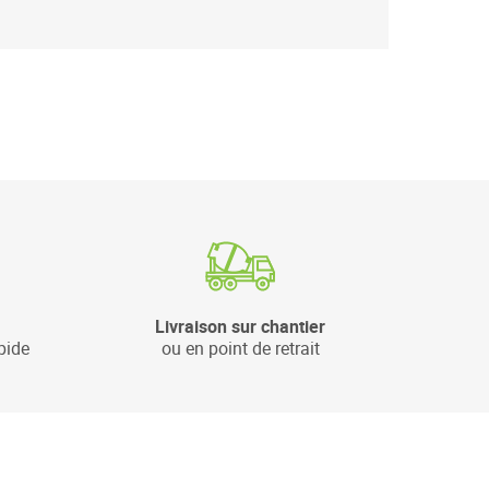
Livraison sur chantier
pide
ou en point de retrait