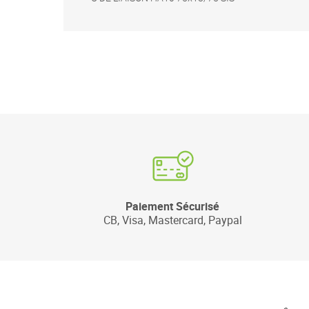
Paiement Sécurisé
CB, Visa, Mastercard, Paypal