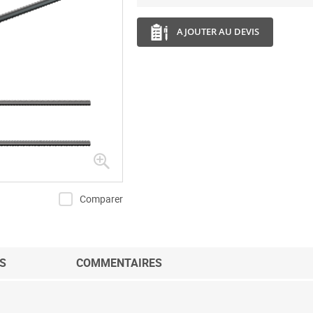
AJOUTER AU DEVIS
Comparer
S
COMMENTAIRES