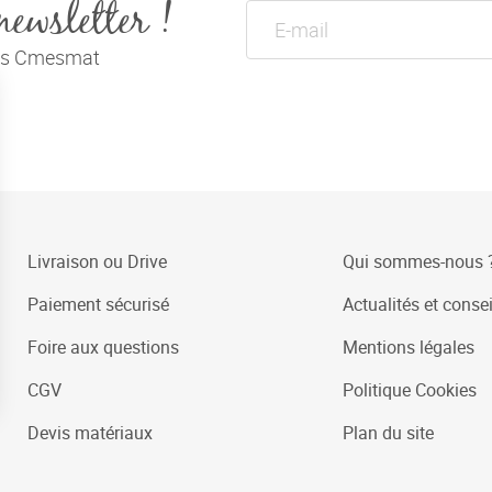
newsletter !
tés Cmesmat
Livraison ou Drive
Qui sommes-nous 
Paiement sécurisé
Actualités et consei
Foire aux questions
Mentions légales
CGV
Politique Cookies
Devis matériaux
Plan du site