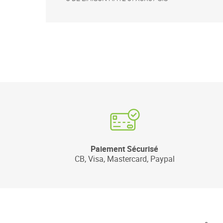
Paiement Sécurisé
CB, Visa, Mastercard, Paypal