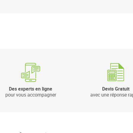
Des experts en ligne
Devis Gratuit
pour vous accompagner
avec une réponse ra