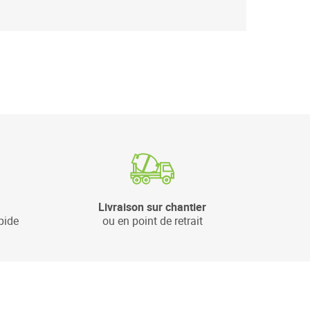
Livraison sur chantier
pide
ou en point de retrait