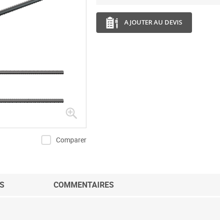
AJOUTER AU DEVIS
Comparer
S
COMMENTAIRES