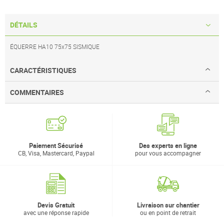
DÉTAILS
ÉQUERRE HA10 75x75 SISMIQUE
CARACTÉRISTIQUES
COMMENTAIRES
Paiement Sécurisé
Des experts en ligne
CB, Visa, Mastercard, Paypal
pour vous accompagner
Devis Gratuit
Livraison sur chantier
avec une réponse rapide
ou en point de retrait