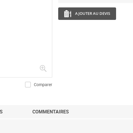
AJOUTER AU DEVIS
Comparer
S
COMMENTAIRES