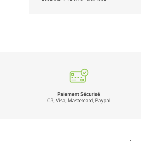
Paiement Sécurisé
CB, Visa, Mastercard, Paypal