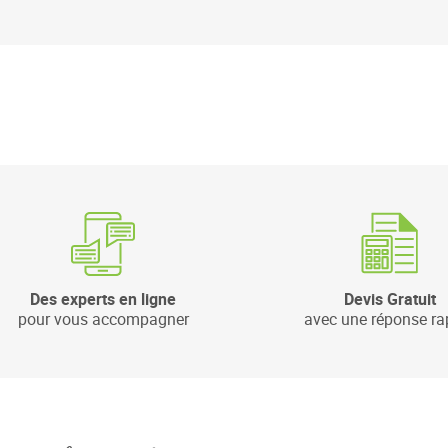
Des experts en ligne
Devis Gratuit
pour vous accompagner
avec une réponse ra