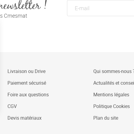
newsletter !
tés Cmesmat
Livraison ou Drive
Qui sommes-nous 
Paiement sécurisé
Actualités et consei
Foire aux questions
Mentions légales
CGV
Politique Cookies
Devis matériaux
Plan du site