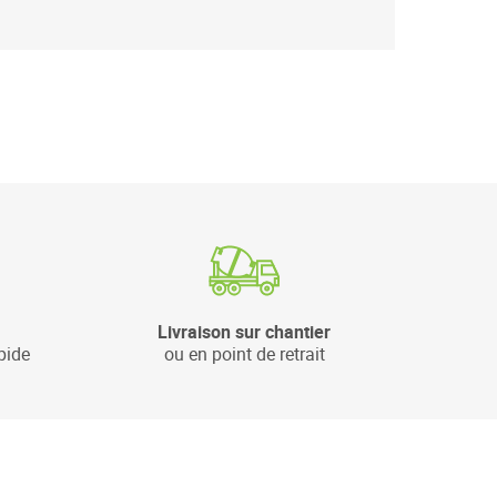
Livraison sur chantier
pide
ou en point de retrait