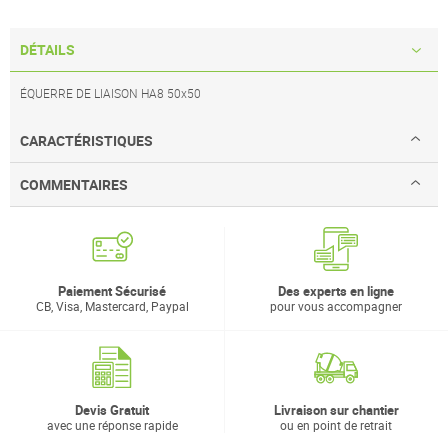
DÉTAILS
ÉQUERRE DE LIAISON HA8 50x50
CARACTÉRISTIQUES
COMMENTAIRES
Paiement Sécurisé
Des experts en ligne
CB, Visa, Mastercard, Paypal
pour vous accompagner
Devis Gratuit
Livraison sur chantier
avec une réponse rapide
ou en point de retrait