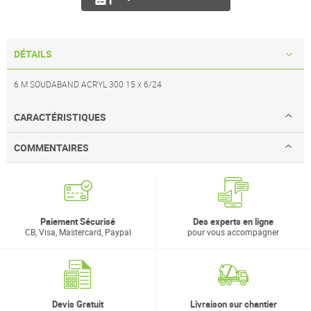
DÉTAILS
6 M SOUDABAND ACRYL 300 15 x 6/24
CARACTÉRISTIQUES
COMMENTAIRES
Paiement Sécurisé
Des experts en ligne
CB, Visa, Mastercard, Paypal
pour vous accompagner
Devis Gratuit
Livraison sur chantier