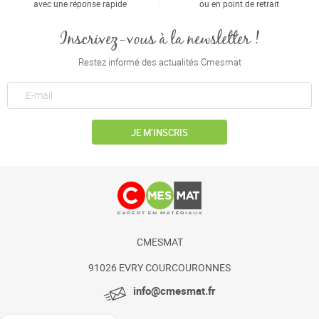
avec une réponse rapide
ou en point de retrait
Inscrivez-vous à la newsletter !
Restez informé des actualités Cmesmat
JE M’INSCRIS
CMESMAT
91026 EVRY COURCOURONNES
info@cmesmat.fr