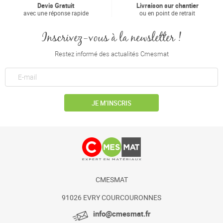
Devis Gratuit
Livraison sur chantier
avec une réponse rapide
ou en point de retrait
Inscrivez-vous à la newsletter !
Restez informé des actualités Cmesmat
JE M’INSCRIS
CMESMAT
91026 EVRY COURCOURONNES
info@cmesmat.fr