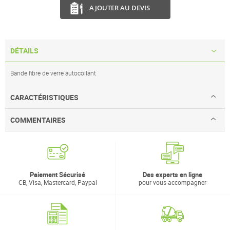
AJOUTER AU DEVIS
DÉTAILS
Bande fibre de verre autocollant
CARACTÉRISTIQUES
COMMENTAIRES
Paiement Sécurisé
Des experts en ligne
CB, Visa, Mastercard, Paypal
pour vous accompagner