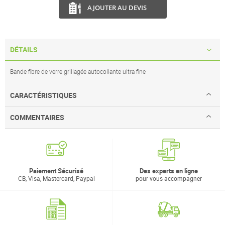
AJOUTER AU DEVIS
DÉTAILS
Bande fibre de verre grillagée autocollante ultra fine
CARACTÉRISTIQUES
COMMENTAIRES
Paiement Sécurisé
Des experts en ligne
CB, Visa, Mastercard, Paypal
pour vous accompagner