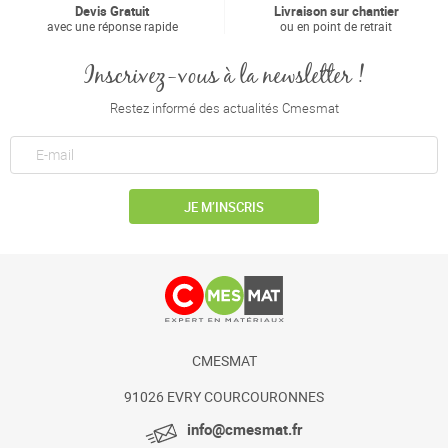
Devis Gratuit
Livraison sur chantier
avec une réponse rapide
ou en point de retrait
Inscrivez-vous à la newsletter !
Restez informé des actualités Cmesmat
JE M’INSCRIS
CMESMAT
91026 EVRY COURCOURONNES
info@cmesmat.fr