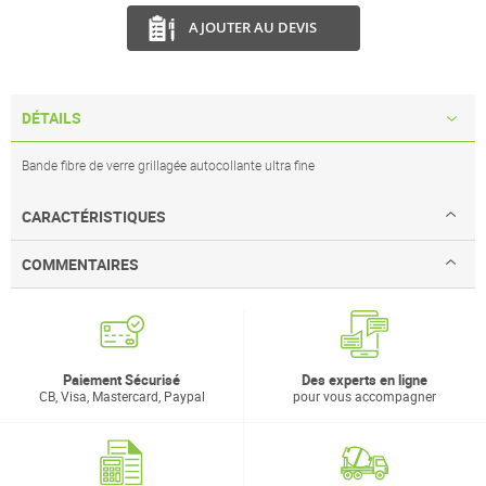
AJOUTER AU DEVIS
DÉTAILS
Bande fibre de verre grillagée autocollante ultra fine
CARACTÉRISTIQUES
COMMENTAIRES
Paiement Sécurisé
Des experts en ligne
CB, Visa, Mastercard, Paypal
pour vous accompagner