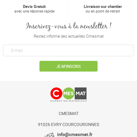
Devis Gratuit
Livraison sur chantier
avec une réponse rapide
ou en point de retrait
Inscrivez-vous à la newsletter !
Restez informé des actualités Cmesmat
JE M’INSCRIS
CMESMAT
91026 EVRY COURCOURONNES
info@cmesmat.fr