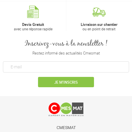
Devis Gratuit
Livraison sur chantier
avec une réponse rapide
ou en point de retrait
Inscrivez-vous à la newsletter !
Restez informé des actualités Cmesmat
JE M’INSCRIS
CMESMAT