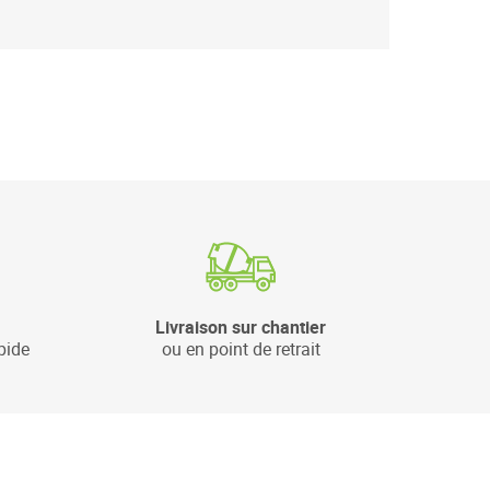
Livraison sur chantier
pide
ou en point de retrait