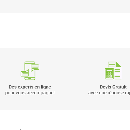
Des experts en ligne
Devis Gratuit
pour vous accompagner
avec une réponse ra