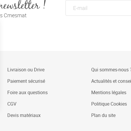
newsletter !
tés Cmesmat
Livraison ou Drive
Qui sommes-nous 
Paiement sécurisé
Actualités et consei
Foire aux questions
Mentions légales
CGV
Politique Cookies
Devis matériaux
Plan du site