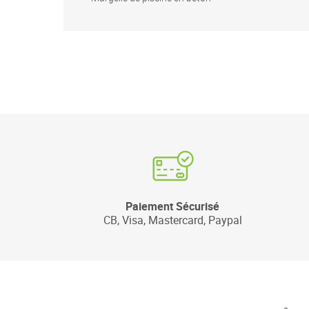
Paiement Sécurisé
CB, Visa, Mastercard, Paypal