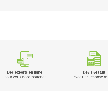
Des experts en ligne
Devis Gratuit
pour vous accompagner
avec une réponse ra