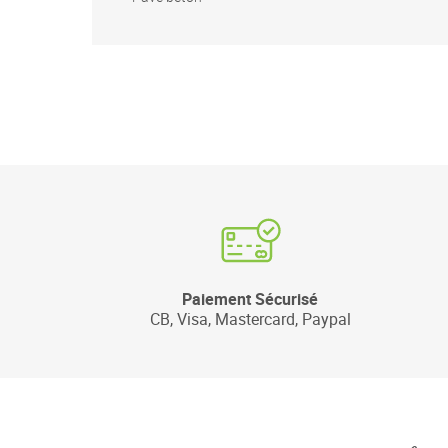
Paiement Sécurisé
CB, Visa, Mastercard, Paypal