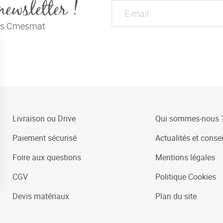
newsletter !
tés Cmesmat
Livraison ou Drive
Qui sommes-nous 
Paiement sécurisé
Actualités et consei
Foire aux questions
Mentions légales
CGV
Politique Cookies
Devis matériaux
Plan du site