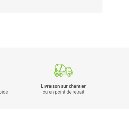
Livraison sur chantier
pide
ou en point de retrait