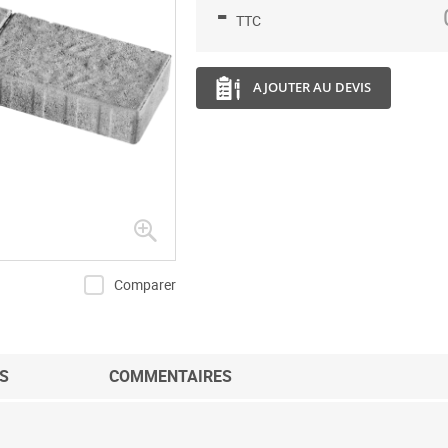
-
TTC
AJOUTER AU DEVIS
Comparer
S
COMMENTAIRES