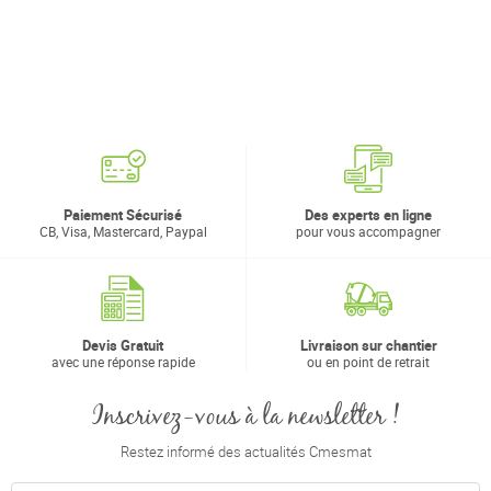
Paiement Sécurisé
Des experts en ligne
CB, Visa, Mastercard, Paypal
pour vous accompagner
Devis Gratuit
Livraison sur chantier
avec une réponse rapide
ou en point de retrait
Inscrivez-vous à la newsletter !
Restez informé des actualités Cmesmat