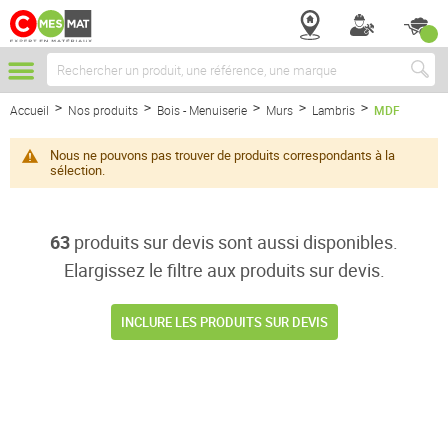
Chercher
Accueil
Nos produits
Bois - Menuiserie
Murs
Lambris
MDF
Nous ne pouvons pas trouver de produits correspondants à la
sélection.
63
produits sur devis sont aussi disponibles.
Elargissez le filtre aux produits sur devis.
INCLURE LES PRODUITS SUR DEVIS