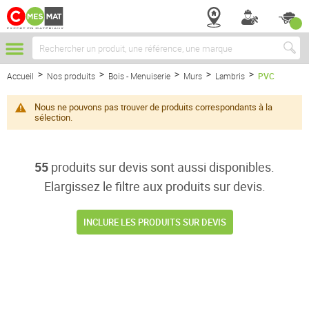
Chercher
Accueil
Nos produits
Bois - Menuiserie
Murs
Lambris
PVC
Nous ne pouvons pas trouver de produits correspondants à la
sélection.
55
produits sur devis sont aussi disponibles.
Elargissez le filtre aux produits sur devis.
INCLURE LES PRODUITS SUR DEVIS