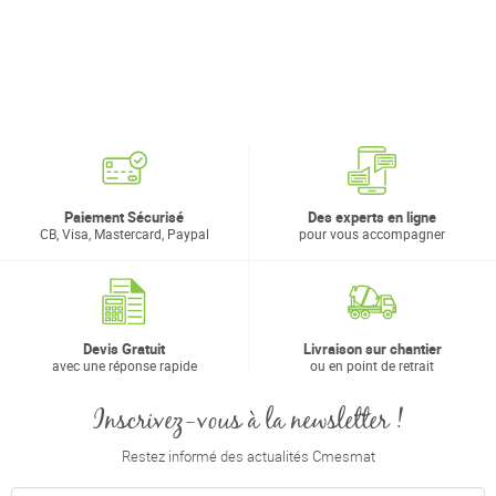
Paiement Sécurisé
Des experts en ligne
CB, Visa, Mastercard, Paypal
pour vous accompagner
Devis Gratuit
Livraison sur chantier
avec une réponse rapide
ou en point de retrait
Inscrivez-vous à la newsletter !
Restez informé des actualités Cmesmat