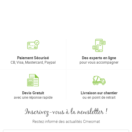
Paiement Sécurisé
Des experts en ligne
CB, Visa, Mastercard, Paypal
pour vous accompagner
Devis Gratuit
Livraison sur chantier
avec une réponse rapide
ou en point de retrait
Inscrivez-vous à la newsletter !
Restez informé des actualités Cmesmat