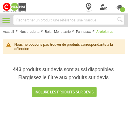
Chercher
Accueil
Nos produits
Bois - Menuiserie
Panneaux
Alvéolaires
Nous ne pouvons pas trouver de produits correspondants à la
sélection.
443
produits sur devis sont aussi disponibles.
Elargissez le filtre aux produits sur devis.
INCLURE LES PRODUITS SUR DEVIS