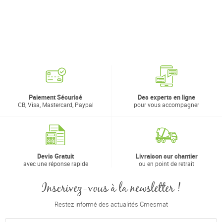
Paiement Sécurisé
Des experts en ligne
CB, Visa, Mastercard, Paypal
pour vous accompagner
Devis Gratuit
Livraison sur chantier
avec une réponse rapide
ou en point de retrait
Inscrivez-vous à la newsletter !
Restez informé des actualités Cmesmat