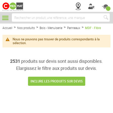
Chercher
Accueil
Nos produits
Bois - Menuiserie
Panneaux
MDF - Fibre
Nous ne pouvons pas trouver de produits correspondants à la
sélection.
2531
produits sur devis sont aussi disponibles.
Elargissez le filtre aux produits sur devis.
INCLURE LES PRODUITS SUR DEVIS