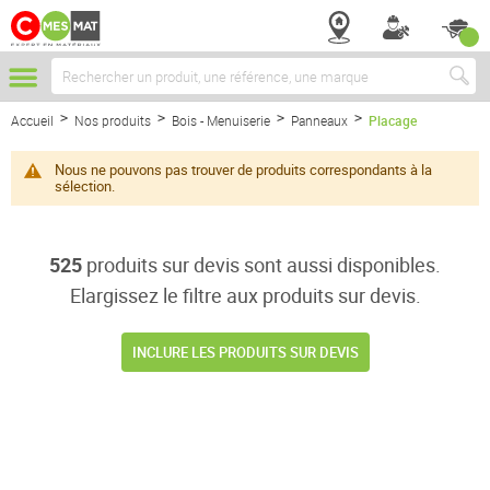
Chercher
Accueil
Nos produits
Bois - Menuiserie
Panneaux
Placage
Nous ne pouvons pas trouver de produits correspondants à la
sélection.
525
produits sur devis sont aussi disponibles.
Elargissez le filtre aux produits sur devis.
INCLURE LES PRODUITS SUR DEVIS