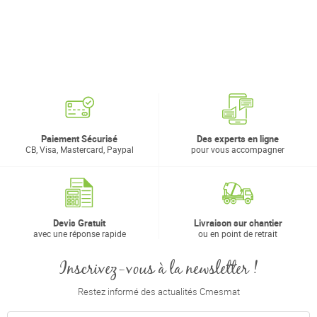
Paiement Sécurisé
Des experts en ligne
CB, Visa, Mastercard, Paypal
pour vous accompagner
Devis Gratuit
Livraison sur chantier
avec une réponse rapide
ou en point de retrait
Inscrivez-vous à la newsletter !
Restez informé des actualités Cmesmat