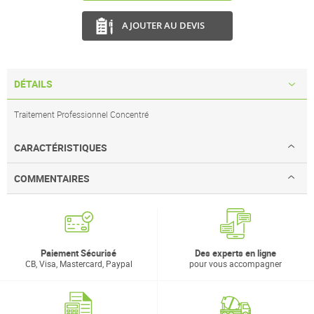
AJOUTER AU DEVIS
DÉTAILS
Traitement Professionnel Concentré
CARACTÉRISTIQUES
COMMENTAIRES
Paiement Sécurisé
Des experts en ligne
CB, Visa, Mastercard, Paypal
pour vous accompagner