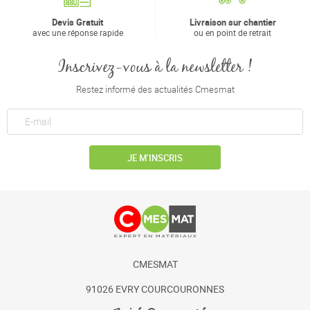
Devis Gratuit
Livraison sur chantier
avec une réponse rapide
ou en point de retrait
Inscrivez-vous à la newsletter !
Restez informé des actualités Cmesmat
JE M’INSCRIS
CMESMAT
91026 EVRY COURCOURONNES