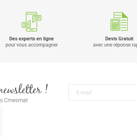
Des experts en ligne
Devis Gratuit
pour vous accompagner
avec une réponse ra
newsletter !
tés Cmesmat