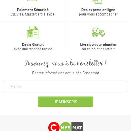
Paiement Sécurisé
Des experts en ligne
CB, Visa, Mastercard, Paypal
pour vous accompagner
Devis Gratuit
Livraison sur chantier
avec une réponse rapide
ou en point de retrait
Inscrivez-vous à la newsletter !
Restez informé des actualités Cmesmat
JE M’INSCRIS