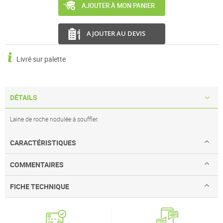
AJOUTER À MON PANIER
AJOUTER AU DEVIS
Livré sur palette
DÉTAILS
Laine de roche nodulée à souffler.
CARACTÉRISTIQUES
COMMENTAIRES
FICHE TECHNIQUE