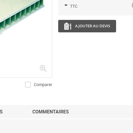
-
TTC
AJOUTER AU DEVIS
Comparer
S
COMMENTAIRES