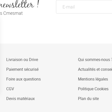
newsletter !
tés Cmesmat
Livraison ou Drive
Qui sommes-nous 
Paiement sécurisé
Actualités et consei
Foire aux questions
Mentions légales
CGV
Politique Cookies
Devis matériaux
Plan du site