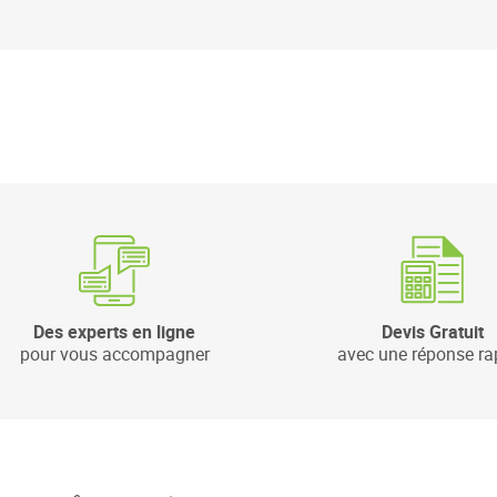
Des experts en ligne
Devis Gratuit
pour vous accompagner
avec une réponse ra