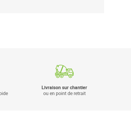
Livraison sur chantier
pide
ou en point de retrait