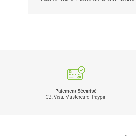
Paiement Sécurisé
CB, Visa, Mastercard, Paypal