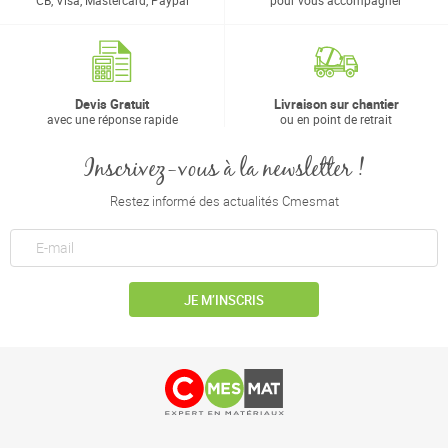
CB, Visa, Mastercard, Paypal
pour vous accompagner
Devis Gratuit
Livraison sur chantier
avec une réponse rapide
ou en point de retrait
Inscrivez-vous à la newsletter !
Restez informé des actualités Cmesmat
JE M’INSCRIS