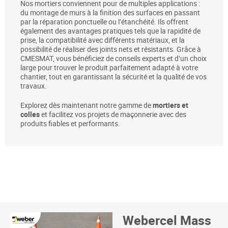
Nos mortiers conviennent pour de multiples applications :
du montage de murs à la finition des surfaces en passant
par la réparation ponctuelle ou l’étanchéité. Ils offrent
également des avantages pratiques tels que la rapidité de
prise, la compatibilité avec différents matériaux, et la
possibilité de réaliser des joints nets et résistants. Grâce à
CMESMAT, vous bénéficiez de conseils experts et d’un choix
large pour trouver le produit parfaitement adapté à votre
chantier, tout en garantissant la sécurité et la qualité de vos
travaux.
Explorez dès maintenant notre gamme de
mortiers et
colles
et facilitez vos projets de maçonnerie avec des
produits fiables et performants.
Webercel Mass