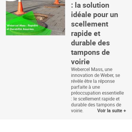
: la solution
idéale pour un
scellement
rapide et
durable des
tampons de
voirie
Webercel Mass, une
innovation de Weber, se
révèle être la réponse
parfaite à une
préoccupation essentielle
: le scellement rapide et
durable des tampons de
voirie.
Voir la suite +