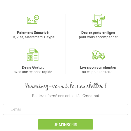
Paiement Sécurisé
Des experts en ligne
CB, Visa, Mastercard, Paypal
pour vous accompagner
Devis Gratuit
Livraison sur chantier
avec une réponse rapide
ou en point de retrait
Inscrivez-vous à la newsletter !
Restez informé des actualités Cmesmat
JE M’INSCRIS